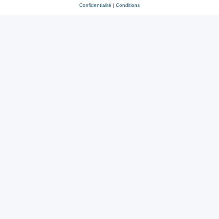
Confidentialité
|
Conditions