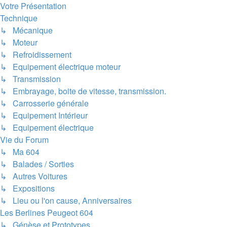
Votre Présentation
Technique
↳ Mécanique
↳ Moteur
↳ Refroidissement
↳ Equipement électrique moteur
↳ Transmission
↳ Embrayage, boite de vitesse, transmission.
↳ Carrosserie générale
↳ Equipement Intérieur
↳ Equipement électrique
Vie du Forum
↳ Ma 604
↳ Balades / Sorties
↳ Autres Voitures
↳ Expositions
↳ Lieu ou l'on cause, Anniversaires
Les Berlines Peugeot 604
↳ Génèse et Prototypes