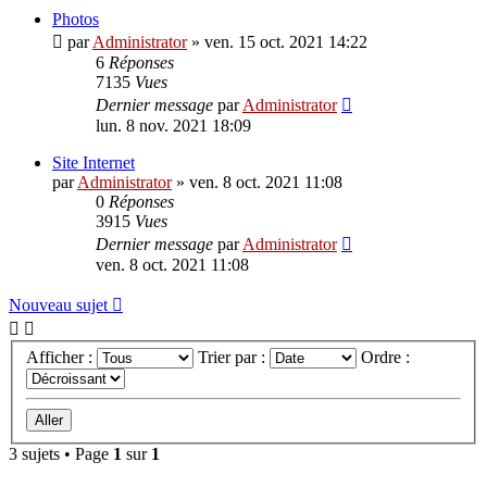
Photos
par
Administrator
»
ven. 15 oct. 2021 14:22
6
Réponses
7135
Vues
Dernier message
par
Administrator
lun. 8 nov. 2021 18:09
Site Internet
par
Administrator
»
ven. 8 oct. 2021 11:08
0
Réponses
3915
Vues
Dernier message
par
Administrator
ven. 8 oct. 2021 11:08
Nouveau sujet
Afficher :
Trier par :
Ordre :
3 sujets • Page
1
sur
1