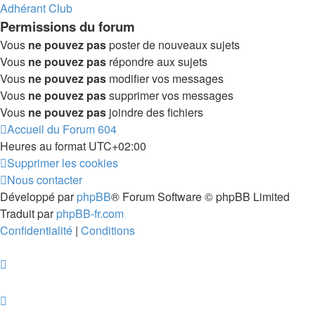
Adhérant Club
Permissions du forum
Vous
ne pouvez pas
poster de nouveaux sujets
Vous
ne pouvez pas
répondre aux sujets
Vous
ne pouvez pas
modifier vos messages
Vous
ne pouvez pas
supprimer vos messages
Vous
ne pouvez pas
joindre des fichiers
Accueil du Forum 604
Heures au format
UTC+02:00
Supprimer les cookies
Nous contacter
Développé par
phpBB
® Forum Software © phpBB Limited
Traduit par
phpBB-fr.com
Confidentialité
|
Conditions