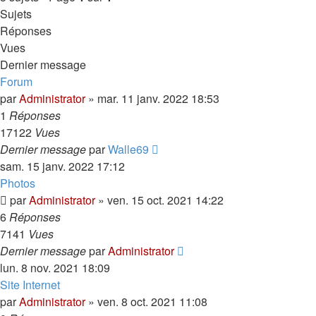
Sujets
Réponses
Vues
Dernier message
Forum
par
Administrator
»
mar. 11 janv. 2022 18:53
1
Réponses
17122
Vues
Dernier message
par
Walle69
sam. 15 janv. 2022 17:12
Photos
par
Administrator
»
ven. 15 oct. 2021 14:22
6
Réponses
7141
Vues
Dernier message
par
Administrator
lun. 8 nov. 2021 18:09
Site Internet
par
Administrator
»
ven. 8 oct. 2021 11:08