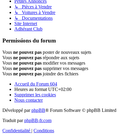
Petites Annonces
↳ Pièces à Vendre
↳ Voitures à Vendre
↳ Documentations
Site Internet
Adhérant Club
Permissions du forum
Vous
ne pouvez pas
poster de nouveaux sujets
Vous
ne pouvez pas
répondre aux sujets
Vous
ne pouvez pas
modifier vos messages
Vous
ne pouvez pas
supprimer vos messages
Vous
ne pouvez pas
joindre des fichiers
Accueil du Forum 604
Heures au format
UTC+02:00
Supprimer les cookies
Nous contacter
Développé par
phpBB
® Forum Software © phpBB Limited
Traduit par
phpBB-fr.com
Confidentialité
|
Conditions