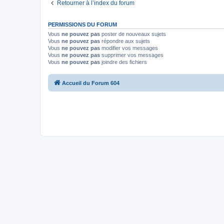
Retourner à l’index du forum
PERMISSIONS DU FORUM
Vous
ne pouvez pas
poster de nouveaux sujets
Vous
ne pouvez pas
répondre aux sujets
Vous
ne pouvez pas
modifier vos messages
Vous
ne pouvez pas
supprimer vos messages
Vous
ne pouvez pas
joindre des fichiers
Accueil du Forum 604