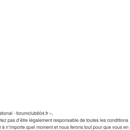
tional - forumclub604.fr »,
tez pas d’être légalement responsable de toutes les conditions
ci à n’importe quel moment et nous ferons tout pour que vous en