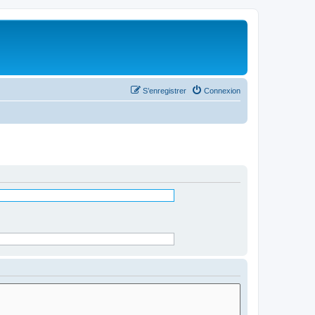
S’enregistrer
Connexion