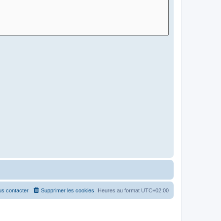
s contacter
Supprimer les cookies
Heures au format
UTC+02:00