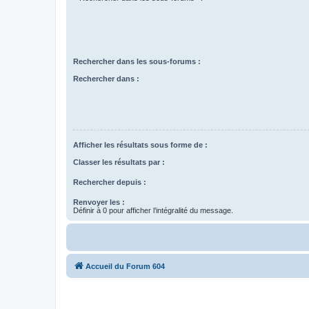
Rechercher dans les sous-forums :
Rechercher dans :
Afficher les résultats sous forme de :
Classer les résultats par :
Rechercher depuis :
Renvoyer les :
Définir à 0 pour afficher l’intégralité du message.
Accueil du Forum 604