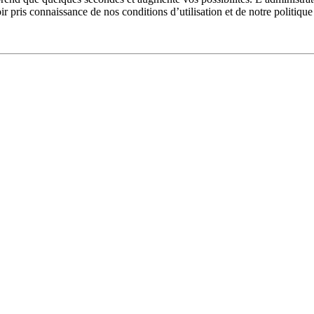
pris connaissance de nos conditions d’utilisation et de notre politique 