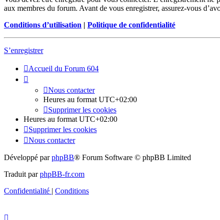
aux membres du forum. Avant de vous enregistrer, assurez-vous d’avoir 
Conditions d’utilisation
|
Politique de confidentialité
S’enregistrer
Accueil du Forum 604
Nous contacter
Heures au format
UTC+02:00
Supprimer les cookies
Heures au format
UTC+02:00
Supprimer les cookies
Nous contacter
Développé par
phpBB
® Forum Software © phpBB Limited
Traduit par
phpBB-fr.com
Confidentialité
|
Conditions