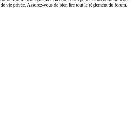
de vie privée. Assurez-vous de bien lire tout le règlement du forum.