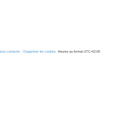
ous contacter
Supprimer les cookies
Heures au format
UTC+02:00