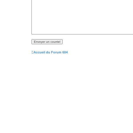
Accueil du Forum 604