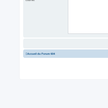
Accueil du Forum 604