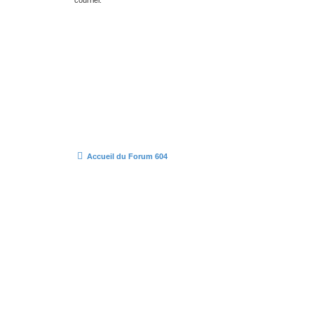
Accueil du Forum 604