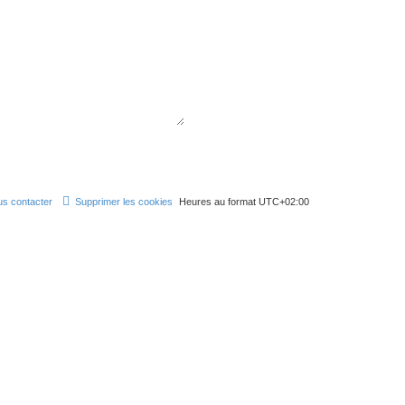
s contacter
Supprimer les cookies
Heures au format
UTC+02:00