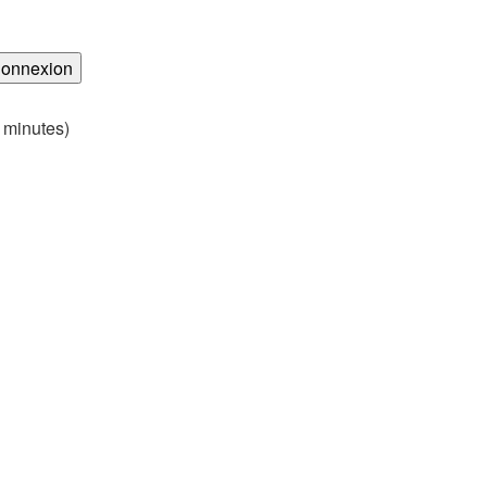
s minutes)