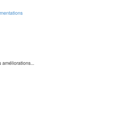
mentations
 améliorations...