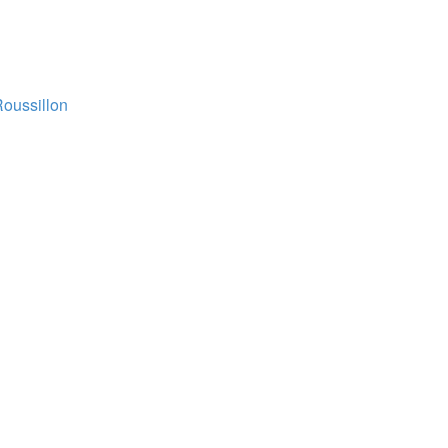
oussillon