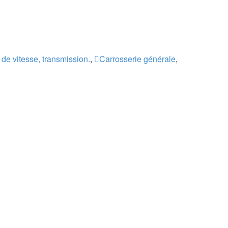
de vitesse, transmission.
,
Carrosserie générale
,