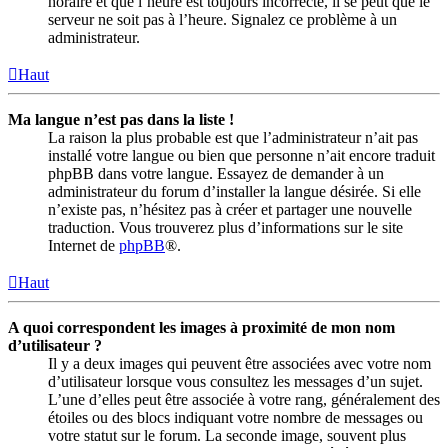
horaire et que l’heure est toujours incorrecte, il se peut que le
serveur ne soit pas à l’heure. Signalez ce problème à un
administrateur.
Haut
Ma langue n’est pas dans la liste !
La raison la plus probable est que l’administrateur n’ait pas
installé votre langue ou bien que personne n’ait encore traduit
phpBB dans votre langue. Essayez de demander à un
administrateur du forum d’installer la langue désirée. Si elle
n’existe pas, n’hésitez pas à créer et partager une nouvelle
traduction. Vous trouverez plus d’informations sur le site
Internet de
phpBB
®.
Haut
A quoi correspondent les images à proximité de mon nom
d’utilisateur ?
Il y a deux images qui peuvent être associées avec votre nom
d’utilisateur lorsque vous consultez les messages d’un sujet.
L’une d’elles peut être associée à votre rang, généralement des
étoiles ou des blocs indiquant votre nombre de messages ou
votre statut sur le forum. La seconde image, souvent plus