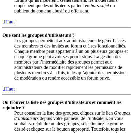
forums qu’ils modèrent. Généralement, les modérateurs
empêchent que les utilisateurs partent en
hors-sujet
ou
publient du contenu abusif ou offensant.
Haut
Que sont les groupes d’utilisateurs ?
Les groupes permettent aux administrateurs de gérer l’accès
des membres et des invités au forum et à ses fonctionnalités.
Chaque membre peut appartenir à un ou plusieurs groupes et
chaque groupe peut avoir ses permissions. La gestion des
membres par l’intermédiaire des groupes permet aux
administrateurs de modifier rapidement les permissions de
plusieurs membres à la fois, telles qu’ajouter des permissions
de modération ou rendre accessible un forum privé.
Haut
Où trouver la liste des groupes d’utilisateurs et comment les
rejoindre ?
Pour consulter la liste des groupes, cliquez sur le lien
Groupes
d’utilisateurs
depuis votre panneau de l’utilisateur. Si vous
souhaitez rejoindre un des groupes, sélectionnez le groupe
désiré et cliquez sur le bouton approprié. Toutefois, tous les