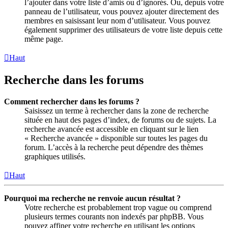
l’ajouter dans votre liste d’amis ou d’ignorés. Ou, depuis votre
panneau de l’utilisateur, vous pouvez ajouter directement des
membres en saisissant leur nom d’utilisateur. Vous pouvez
également supprimer des utilisateurs de votre liste depuis cette
même page.
Haut
Recherche dans les forums
Comment rechercher dans les forums ?
Saisissez un terme à rechercher dans la zone de recherche
située en haut des pages d’index, de forums ou de sujets. La
recherche avancée est accessible en cliquant sur le lien
« Recherche avancée » disponible sur toutes les pages du
forum. L’accès à la recherche peut dépendre des thèmes
graphiques utilisés.
Haut
Pourquoi ma recherche ne renvoie aucun résultat ?
Votre recherche est probablement trop vague ou comprend
plusieurs termes courants non indexés par phpBB. Vous
pouvez affiner votre recherche en utilisant les options