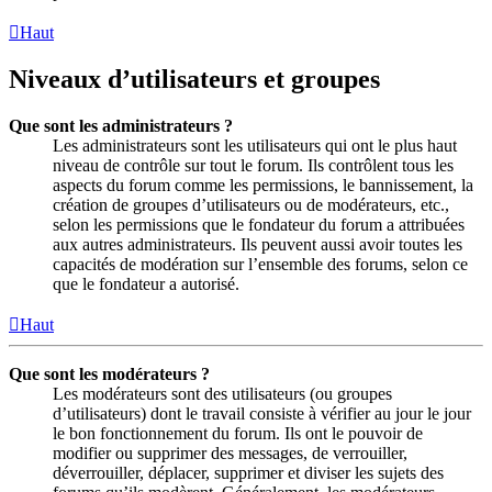
Haut
Niveaux d’utilisateurs et groupes
Que sont les administrateurs ?
Les administrateurs sont les utilisateurs qui ont le plus haut
niveau de contrôle sur tout le forum. Ils contrôlent tous les
aspects du forum comme les permissions, le bannissement, la
création de groupes d’utilisateurs ou de modérateurs, etc.,
selon les permissions que le fondateur du forum a attribuées
aux autres administrateurs. Ils peuvent aussi avoir toutes les
capacités de modération sur l’ensemble des forums, selon ce
que le fondateur a autorisé.
Haut
Que sont les modérateurs ?
Les modérateurs sont des utilisateurs (ou groupes
d’utilisateurs) dont le travail consiste à vérifier au jour le jour
le bon fonctionnement du forum. Ils ont le pouvoir de
modifier ou supprimer des messages, de verrouiller,
déverrouiller, déplacer, supprimer et diviser les sujets des