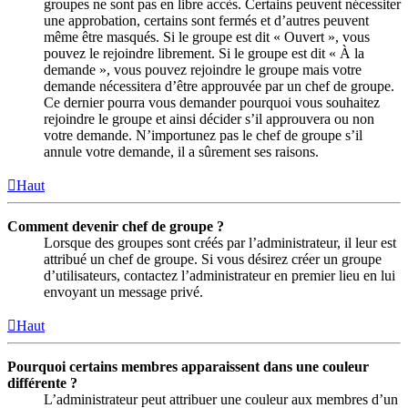
groupes ne sont pas en libre accès. Certains peuvent nécessiter
une approbation, certains sont fermés et d’autres peuvent
même être masqués. Si le groupe est dit « Ouvert », vous
pouvez le rejoindre librement. Si le groupe est dit « À la
demande », vous pouvez rejoindre le groupe mais votre
demande nécessitera d’être approuvée par un chef de groupe.
Ce dernier pourra vous demander pourquoi vous souhaitez
rejoindre le groupe et ainsi décider s’il approuvera ou non
votre demande. N’importunez pas le chef de groupe s’il
annule votre demande, il a sûrement ses raisons.
Haut
Comment devenir chef de groupe ?
Lorsque des groupes sont créés par l’administrateur, il leur est
attribué un chef de groupe. Si vous désirez créer un groupe
d’utilisateurs, contactez l’administrateur en premier lieu en lui
envoyant un message privé.
Haut
Pourquoi certains membres apparaissent dans une couleur
différente ?
L’administrateur peut attribuer une couleur aux membres d’un