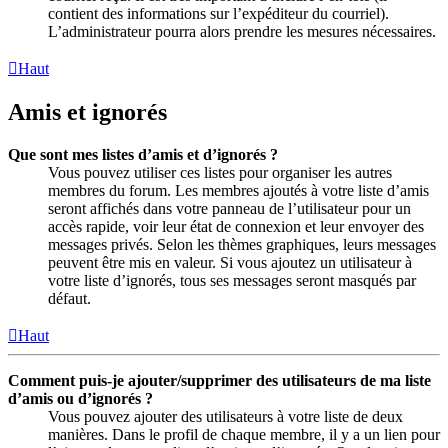
contient des informations sur l’expéditeur du courriel).
L’administrateur pourra alors prendre les mesures nécessaires.
Haut
Amis et ignorés
Que sont mes listes d’amis et d’ignorés ?
Vous pouvez utiliser ces listes pour organiser les autres
membres du forum. Les membres ajoutés à votre liste d’amis
seront affichés dans votre panneau de l’utilisateur pour un
accès rapide, voir leur état de connexion et leur envoyer des
messages privés. Selon les thèmes graphiques, leurs messages
peuvent être mis en valeur. Si vous ajoutez un utilisateur à
votre liste d’ignorés, tous ses messages seront masqués par
défaut.
Haut
Comment puis-je ajouter/supprimer des utilisateurs de ma liste
d’amis ou d’ignorés ?
Vous pouvez ajouter des utilisateurs à votre liste de deux
manières. Dans le profil de chaque membre, il y a un lien pour