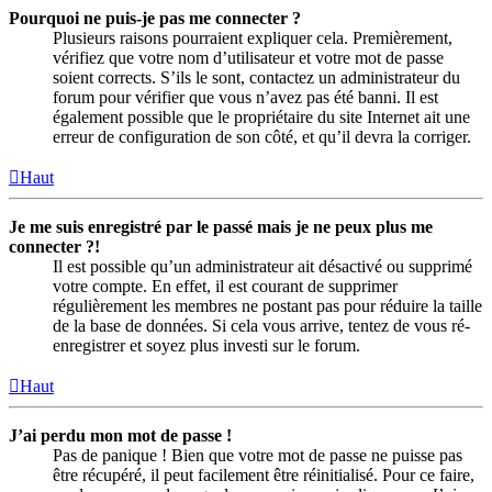
Pourquoi ne puis-je pas me connecter ?
Plusieurs raisons pourraient expliquer cela. Premièrement,
vérifiez que votre nom d’utilisateur et votre mot de passe
soient corrects. S’ils le sont, contactez un administrateur du
forum pour vérifier que vous n’avez pas été banni. Il est
également possible que le propriétaire du site Internet ait une
erreur de configuration de son côté, et qu’il devra la corriger.
Haut
Je me suis enregistré par le passé mais je ne peux plus me
connecter ?!
Il est possible qu’un administrateur ait désactivé ou supprimé
votre compte. En effet, il est courant de supprimer
régulièrement les membres ne postant pas pour réduire la taille
de la base de données. Si cela vous arrive, tentez de vous ré-
enregistrer et soyez plus investi sur le forum.
Haut
J’ai perdu mon mot de passe !
Pas de panique ! Bien que votre mot de passe ne puisse pas
être récupéré, il peut facilement être réinitialisé. Pour ce faire,