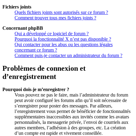
Fichiers joints
Quels fichiers joints sont autorisés sur ce forum ?
Comment trouver tous mes fichiers joints ?
Concernant phpBB
Qui a développé ce logiciel de forum ?
Pourquoi la fonctionnalité X n’est pas disponible ?
Qui contacter pour les abus ou les questions légales
concernant ce forum ?
Comment puis-je contacter un administrateur du forum ?
Problèmes de connexion et
d’enregistrement
Pourquoi dois-je m’enregistrer ?
Vous pouvez ne pas le faire, mais l’administrateur du forum
peut avoir configuré les forums afin qu’il soit nécessaire de
s’enregistrer pour poster des messages. Par ailleurs,
l’enregistrement vous permet de bénéficier de fonctionnalités
supplémentaires inaccessibles aux invités comme les avatars
personnalisés, la messagerie privée, l’envoi de courriels aux
autres membres, l’adhésion à des groupes, etc. La création
d’un compte est rapide et vivement conseillée.