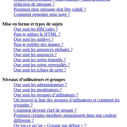
rédaction de message ?
Pourquoi mon message doit être validé ?
Comment remonter mon sujet ?
Mise en forme et types de sujets
Que sont les BBCodes ?
Puis-je utiliser le HTML ?
Que sont les smileys ?
Puis-je publier des images ?
Que sont les annonces globales ?
Que sont les annonces ?
Que sont les sujets épinglés ?
Que sont les sujets verrouillés ?
Que sont les icônes de sujet ?
Niveaux d’utilisateurs et groupes
Que sont les administrateurs ?
Que sont les modérateurs ?
Que sont les groupes d’utilisateurs ?
Où trouver la liste des groupes d’utilisateurs et comment les
rejoindre ?
Comment devenir chef de groupe ?
Pourquoi certains membres apparaissent dans une couleur
différente ?
Qu’est-ce qu’un « Groupe par défaut » ?