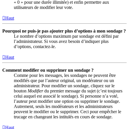
« 0 » pour une durée illimitée) et enfin permettre aux
utilisateurs de modifier leur vote.
Haut
Pourquoi ne puis-je pas ajouter plus d’options à mon sondage ?
Le nombre d’options maximum par sondage est défini par
l’administrateur. Si vous avez besoin d’indiquer plus
d’options, contactez-le.
Haut
Comment modifier ou supprimer un sondage ?
Comme pour les messages, les sondages ne peuvent être
modifiés que par l’auteur original, un modérateur ou un
administrateur. Pour modifier un sondage, cliquez sur le
bouton
Modifier
du premier message du sujet (c’est toujours
celui auquel est associé le sondage). Si personne n’a voté,
l’auteur peut modifier une option ou supprimer le sondage.
Autrement, seuls les modérateurs et les administrateurs
peuvent le modifier ou le supprimer. Ceci pour empêcher le
trucage en changeant les intitulés en cours de sondage.
Haut