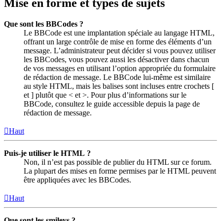
Mise en forme et types de sujets
Que sont les BBCodes ?
Le BBCode est une implantation spéciale au langage HTML,
offrant un large contrôle de mise en forme des éléments d’un
message. L’administrateur peut décider si vous pouvez utiliser
les BBCodes, vous pouvez aussi les désactiver dans chacun
de vos messages en utilisant l’option appropriée du formulaire
de rédaction de message. Le BBCode lui-même est similaire
au style HTML, mais les balises sont incluses entre crochets [
et ] plutôt que < et >. Pour plus d’informations sur le
BBCode, consultez le guide accessible depuis la page de
rédaction de message.
Haut
Puis-je utiliser le HTML ?
Non, il n’est pas possible de publier du HTML sur ce forum.
La plupart des mises en forme permises par le HTML peuvent
être appliquées avec les BBCodes.
Haut
Que sont les smileys ?