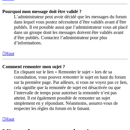
Pourquoi mon message doit être validé ?
L’administrateur peut avoir décidé que les messages du forum
dans lequel vous postez nécessitent d’être validés avant d’être
publiés. Il est possible aussi que l’administrateur vous ait placé
dans un groupe dont les messages doivent être validés avant
d’être publiés. Contactez l’administrateur pour plus
d’informations.
Haut
Comment remonter mon sujet ?
En cliquant sur le lien « Remonter le sujet » lors de sa
consultation, vous pouvez
remonter
le sujet en haut du forum
sur la première page. Par ailleurs, si vous ne voyez pas ce lien,
cela signifie que la remontée de sujet est désactivée ou que
l’intervalle de temps pour autoriser la remontée n’est pas
atteint. Il est également possible de remonter un sujet
simplement en y répondant. Néanmoins, assurez-vous de
respecter les règles du forum en le faisant.
Haut