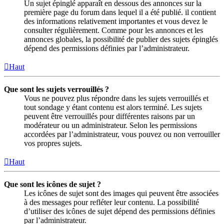
Un sujet épinglé apparaît en dessous des annonces sur la
première page du forum dans lequel il a été publié. il contient
des informations relativement importantes et vous devez le
consulter régulièrement. Comme pour les annonces et les
annonces globales, la possibilité de publier des sujets épinglés
dépend des permissions définies par l’administrateur.
Haut
Que sont les sujets verrouillés ?
Vous ne pouvez plus répondre dans les sujets verrouillés et
tout sondage y étant contenu est alors terminé. Les sujets
peuvent être verrouillés pour différentes raisons par un
modérateur ou un administrateur. Selon les permissions
accordées par l’administrateur, vous pouvez ou non verrouiller
vos propres sujets.
Haut
Que sont les icônes de sujet ?
Les icônes de sujet sont des images qui peuvent être associées
à des messages pour refléter leur contenu. La possibilité
d’utiliser des icônes de sujet dépend des permissions définies
par l’administrateur.