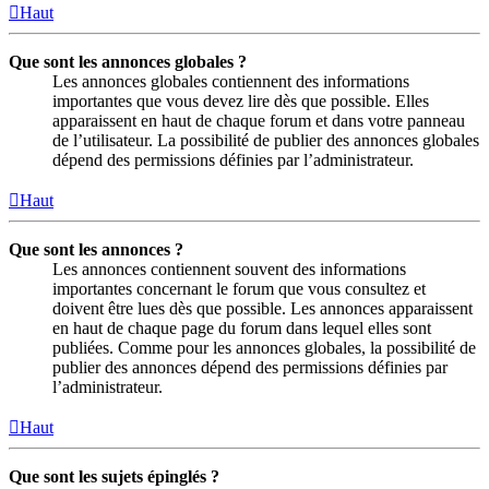
Haut
Que sont les annonces globales ?
Les annonces globales contiennent des informations
importantes que vous devez lire dès que possible. Elles
apparaissent en haut de chaque forum et dans votre panneau
de l’utilisateur. La possibilité de publier des annonces globales
dépend des permissions définies par l’administrateur.
Haut
Que sont les annonces ?
Les annonces contiennent souvent des informations
importantes concernant le forum que vous consultez et
doivent être lues dès que possible. Les annonces apparaissent
en haut de chaque page du forum dans lequel elles sont
publiées. Comme pour les annonces globales, la possibilité de
publier des annonces dépend des permissions définies par
l’administrateur.
Haut
Que sont les sujets épinglés ?