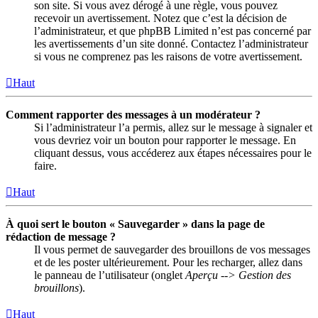
son site. Si vous avez dérogé à une règle, vous pouvez
recevoir un avertissement. Notez que c’est la décision de
l’administrateur, et que phpBB Limited n’est pas concerné par
les avertissements d’un site donné. Contactez l’administrateur
si vous ne comprenez pas les raisons de votre avertissement.
Haut
Comment rapporter des messages à un modérateur ?
Si l’administrateur l’a permis, allez sur le message à signaler et
vous devriez voir un bouton pour rapporter le message. En
cliquant dessus, vous accéderez aux étapes nécessaires pour le
faire.
Haut
À quoi sert le bouton « Sauvegarder » dans la page de
rédaction de message ?
Il vous permet de sauvegarder des brouillons de vos messages
et de les poster ultérieurement. Pour les recharger, allez dans
le panneau de l’utilisateur (onglet
Aperçu --> Gestion des
brouillons
).
Haut