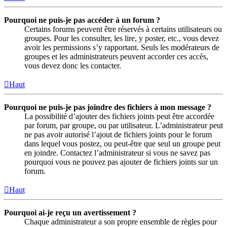
Pourquoi ne puis-je pas accéder à un forum ?
Certains forums peuvent être réservés à certains utilisateurs ou
groupes. Pour les consulter, les lire, y poster, etc., vous devez
avoir les permissions s’y rapportant. Seuls les modérateurs de
groupes et les administrateurs peuvent accorder ces accès,
vous devez donc les contacter.
Haut
Pourquoi ne puis-je pas joindre des fichiers à mon message ?
La possibilité d’ajouter des fichiers joints peut être accordée
par forum, par groupe, ou par utilisateur. L’administrateur peut
ne pas avoir autorisé l’ajout de fichiers joints pour le forum
dans lequel vous postez, ou peut-être que seul un groupe peut
en joindre. Contactez l’administrateur si vous ne savez pas
pourquoi vous ne pouvez pas ajouter de fichiers joints sur un
forum.
Haut
Pourquoi ai-je reçu un avertissement ?
Chaque administrateur a son propre ensemble de règles pour