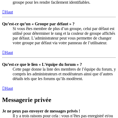
groupe pour les rendre facilement identifiables.
Haut
Qu’est-ce qu’un « Groupe par défaut » ?
Si vous êtes membre de plus d’un groupe, celui par défaut est
utilisé pour déterminer le rang et la couleur de groupe affichés
par défaut. L’administrateur peut vous permettre de changer
votre groupe par défaut via votre panneau de l’utilisateur.
Haut
Qu’est-ce que le lien « L’équipe du forum » ?
Cette page donne la liste des membres de l’équipe du forum, y
compris les administrateurs et modérateurs ainsi que d’autres
détails tels que les forums qu’ils modèrent.
Haut
Messagerie privée
Je ne peux pas envoyer de messages privés !
Il y a trois raisons pour cela : vous n’êtes pas enregistré et/ou