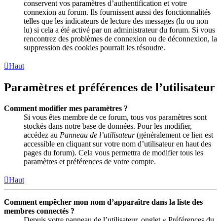
conservent vos paramètres d’authentification et votre
connexion au forum. Ils fournissent aussi des fonctionnalités
telles que les indicateurs de lecture des messages (lu ou non
lu) si cela a été activé par un administrateur du forum. Si vous
rencontrez des problèmes de connexion ou de déconnexion, la
suppression des cookies pourrait les résoudre.
Haut
Paramètres et préférences de l’utilisateur
Comment modifier mes paramètres ?
Si vous êtes membre de ce forum, tous vos paramètres sont
stockés dans notre base de données. Pour les modifier,
accédez au
Panneau de l’utilisateur
(généralement ce lien est
accessible en cliquant sur votre nom d’utilisateur en haut des
pages du forum). Cela vous permettra de modifier tous les
paramètres et préférences de votre compte.
Haut
Comment empêcher mon nom d’apparaître dans la liste des
membres connectés ?
Depuis votre panneau de l’utilisateur, onglet « Préférences du