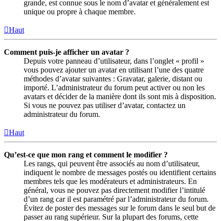
grande, est connue sous le nom d’avatar et généralement est
unique ou propre à chaque membre.
Haut
Comment puis-je afficher un avatar ?
Depuis votre panneau d’utilisateur, dans l’onglet « profil »
vous pouvez ajouter un avatar en utilisant l’une des quatre
méthodes d’avatar suivantes : Gravatar, galerie, distant ou
importé. L’administrateur du forum peut activer ou non les
avatars et décider de la manière dont ils sont mis à disposition.
Si vous ne pouvez pas utiliser d’avatar, contactez un
administrateur du forum.
Haut
Qu’est-ce que mon rang et comment le modifier ?
Les rangs, qui peuvent être associés au nom d’utilisateur,
indiquent le nombre de messages postés ou identifient certains
membres tels que les modérateurs et administrateurs. En
général, vous ne pouvez pas directement modifier l’intitulé
d’un rang car il est paramétré par l’administrateur du forum.
Évitez de poster des messages sur le forum dans le seul but de
passer au rang supérieur. Sur la plupart des forums, cette