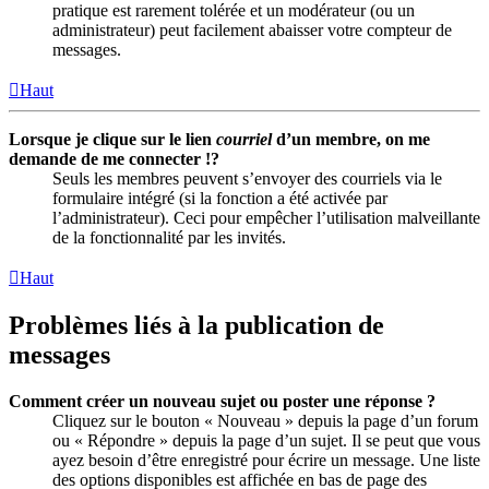
pratique est rarement tolérée et un modérateur (ou un
administrateur) peut facilement abaisser votre compteur de
messages.
Haut
Lorsque je clique sur le lien
courriel
d’un membre, on me
demande de me connecter !?
Seuls les membres peuvent s’envoyer des courriels via le
formulaire intégré (si la fonction a été activée par
l’administrateur). Ceci pour empêcher l’utilisation malveillante
de la fonctionnalité par les invités.
Haut
Problèmes liés à la publication de
messages
Comment créer un nouveau sujet ou poster une réponse ?
Cliquez sur le bouton « Nouveau » depuis la page d’un forum
ou « Répondre » depuis la page d’un sujet. Il se peut que vous
ayez besoin d’être enregistré pour écrire un message. Une liste
des options disponibles est affichée en bas de page des