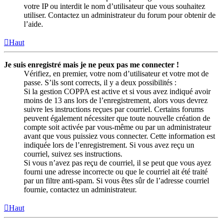
votre IP ou interdit le nom d’utilisateur que vous souhaitez
utiliser. Contactez un administrateur du forum pour obtenir de
l’aide.
Haut
Je suis enregistré mais je ne peux pas me connecter !
Vérifiez, en premier, votre nom d’utilisateur et votre mot de
passe. S’ils sont corrects, il y a deux possibilités :
Si la gestion COPPA est active et si vous avez indiqué avoir
moins de 13 ans lors de l’enregistrement, alors vous devrez
suivre les instructions reçues par courriel. Certains forums
peuvent également nécessiter que toute nouvelle création de
compte soit activée par vous-même ou par un administrateur
avant que vous puissiez vous connecter. Cette information est
indiquée lors de l’enregistrement. Si vous avez reçu un
courriel, suivez ses instructions.
Si vous n’avez pas reçu de courriel, il se peut que vous ayez
fourni une adresse incorrecte ou que le courriel ait été traité
par un filtre anti-spam. Si vous êtes sûr de l’adresse courriel
fournie, contactez un administrateur.
Haut