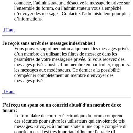
connecté, l’administrateur a désactivé la messagerie privée sur
l’ensemble du forum, ou l’administrateur vous a empêché
d’envoyer des messages. Contactez l’administrateur pour plus
d’informations.
Haut
Je reçois sans arrêt des messages indésirables !
Vous pouvez supprimer automatiquement les messages privés
d’un membre en utilisant les filtres de message dans les
paramètres de votre messagerie privée. Si vous recevez des
messages privés abusifs d’un membre en particulier, rapportez
les messages aux modérateurs. Ce dernier a la possibilité
d’empêcher complètement un membre d’envoyer des
messages privés.
Haut
J’ai reçu un spam ou un courriel abusif d’un membre de ce
forum !
Le formulaire de courrier électronique du forum comprend
des sécurités pour suivre les utilisateurs qui envoient de tels
messages. Envoyez à l’administrateur une copie complète du
courriel reçu. Il est très important d’inclure l’en-tête (il