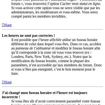
forum », vous trouverez l’option
Cacher mon statut en ligne
.
Si vous activez cette option vous ne serez visible que par les
administrateurs, les modérateurs et vous-même. Vous serez
compté parmi les membres invisibles.
Haut
Les heures ne sont pas correctes !
Il est possible que l’heure affichée utilise un fuseau horaire
différent de celui dans lequel vous êtes. Dans ce cas, accédez
au
panneau de l’utilisateur
et modifiez le fuseau horaire afin
qu’il corresponde à la zone où vous vous trouvez (ex :
Londres, Paris, New York, Sydney, etc.). Notez que la
modification du fuseau horaire, comme la plupart des
paramètres, n’est accessible qu’aux membres du forum. Donc
si vous n’êtes pas enregistré, c’est le bon moment pour le
faire.
Haut
J’ai changé mon fuseau horaire et l’heure est toujours
incorrecte !
Si vous êtes sûr d’avoir correctement paramétré votre fuseau