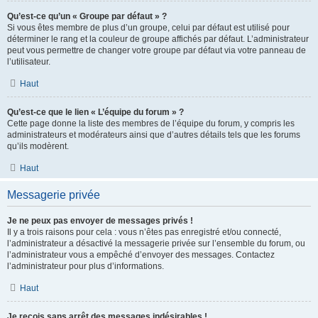
Qu’est-ce qu’un « Groupe par défaut » ?
Si vous êtes membre de plus d’un groupe, celui par défaut est utilisé pour
déterminer le rang et la couleur de groupe affichés par défaut. L’administrateur
peut vous permettre de changer votre groupe par défaut via votre panneau de
l’utilisateur.
Haut
Qu’est-ce que le lien « L’équipe du forum » ?
Cette page donne la liste des membres de l’équipe du forum, y compris les
administrateurs et modérateurs ainsi que d’autres détails tels que les forums
qu’ils modèrent.
Haut
Messagerie privée
Je ne peux pas envoyer de messages privés !
Il y a trois raisons pour cela : vous n’êtes pas enregistré et/ou connecté,
l’administrateur a désactivé la messagerie privée sur l’ensemble du forum, ou
l’administrateur vous a empêché d’envoyer des messages. Contactez
l’administrateur pour plus d’informations.
Haut
Je reçois sans arrêt des messages indésirables !