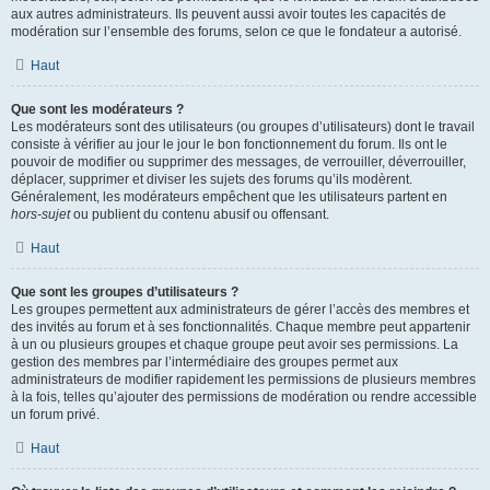
aux autres administrateurs. Ils peuvent aussi avoir toutes les capacités de
modération sur l’ensemble des forums, selon ce que le fondateur a autorisé.
Haut
Que sont les modérateurs ?
Les modérateurs sont des utilisateurs (ou groupes d’utilisateurs) dont le travail
consiste à vérifier au jour le jour le bon fonctionnement du forum. Ils ont le
pouvoir de modifier ou supprimer des messages, de verrouiller, déverrouiller,
déplacer, supprimer et diviser les sujets des forums qu’ils modèrent.
Généralement, les modérateurs empêchent que les utilisateurs partent en
hors-sujet
ou publient du contenu abusif ou offensant.
Haut
Que sont les groupes d’utilisateurs ?
Les groupes permettent aux administrateurs de gérer l’accès des membres et
des invités au forum et à ses fonctionnalités. Chaque membre peut appartenir
à un ou plusieurs groupes et chaque groupe peut avoir ses permissions. La
gestion des membres par l’intermédiaire des groupes permet aux
administrateurs de modifier rapidement les permissions de plusieurs membres
à la fois, telles qu’ajouter des permissions de modération ou rendre accessible
un forum privé.
Haut