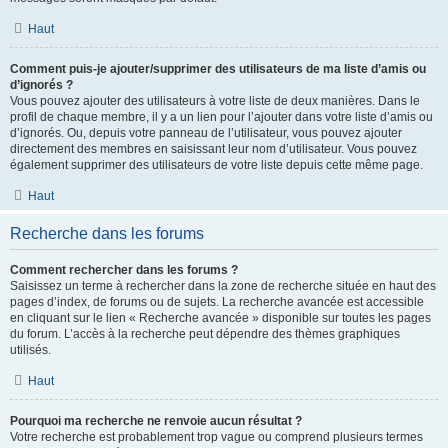
Haut
Comment puis-je ajouter/supprimer des utilisateurs de ma liste d’amis ou
d’ignorés ?
Vous pouvez ajouter des utilisateurs à votre liste de deux manières. Dans le
profil de chaque membre, il y a un lien pour l’ajouter dans votre liste d’amis ou
d’ignorés. Ou, depuis votre panneau de l’utilisateur, vous pouvez ajouter
directement des membres en saisissant leur nom d’utilisateur. Vous pouvez
également supprimer des utilisateurs de votre liste depuis cette même page.
Haut
Recherche dans les forums
Comment rechercher dans les forums ?
Saisissez un terme à rechercher dans la zone de recherche située en haut des
pages d’index, de forums ou de sujets. La recherche avancée est accessible
en cliquant sur le lien « Recherche avancée » disponible sur toutes les pages
du forum. L’accès à la recherche peut dépendre des thèmes graphiques
utilisés.
Haut
Pourquoi ma recherche ne renvoie aucun résultat ?
Votre recherche est probablement trop vague ou comprend plusieurs termes