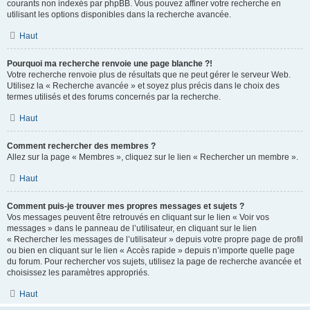
courants non indexés par phpBB. Vous pouvez affiner votre recherche en
utilisant les options disponibles dans la recherche avancée.
Haut
Pourquoi ma recherche renvoie une page blanche ?!
Votre recherche renvoie plus de résultats que ne peut gérer le serveur Web.
Utilisez la « Recherche avancée » et soyez plus précis dans le choix des
termes utilisés et des forums concernés par la recherche.
Haut
Comment rechercher des membres ?
Allez sur la page « Membres », cliquez sur le lien « Rechercher un membre ».
Haut
Comment puis-je trouver mes propres messages et sujets ?
Vos messages peuvent être retrouvés en cliquant sur le lien « Voir vos
messages » dans le panneau de l’utilisateur, en cliquant sur le lien
« Rechercher les messages de l’utilisateur » depuis votre propre page de profil
ou bien en cliquant sur le lien « Accès rapide » depuis n’importe quelle page
du forum. Pour rechercher vos sujets, utilisez la page de recherche avancée et
choisissez les paramètres appropriés.
Haut