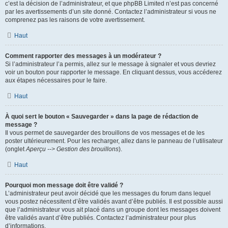
c’est la décision de l’administrateur, et que phpBB Limited n’est pas concerné
par les avertissements d’un site donné. Contactez l’administrateur si vous ne
comprenez pas les raisons de votre avertissement.
Haut
Comment rapporter des messages à un modérateur ?
Si l’administrateur l’a permis, allez sur le message à signaler et vous devriez
voir un bouton pour rapporter le message. En cliquant dessus, vous accéderez
aux étapes nécessaires pour le faire.
Haut
À quoi sert le bouton « Sauvegarder » dans la page de rédaction de
message ?
Il vous permet de sauvegarder des brouillons de vos messages et de les
poster ultérieurement. Pour les recharger, allez dans le panneau de l’utilisateur
(onglet
Aperçu --> Gestion des brouillons
).
Haut
Pourquoi mon message doit être validé ?
L’administrateur peut avoir décidé que les messages du forum dans lequel
vous postez nécessitent d’être validés avant d’être publiés. Il est possible aussi
que l’administrateur vous ait placé dans un groupe dont les messages doivent
être validés avant d’être publiés. Contactez l’administrateur pour plus
d’informations.