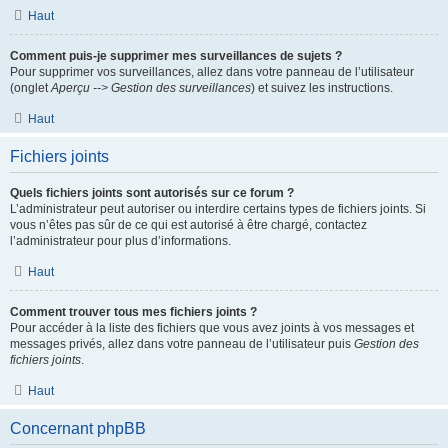
Haut
Comment puis-je supprimer mes surveillances de sujets ?
Pour supprimer vos surveillances, allez dans votre panneau de l’utilisateur
(onglet
Aperçu --> Gestion des surveillances
) et suivez les instructions.
Haut
Fichiers joints
Quels fichiers joints sont autorisés sur ce forum ?
L’administrateur peut autoriser ou interdire certains types de fichiers joints. Si
vous n’êtes pas sûr de ce qui est autorisé à être chargé, contactez
l’administrateur pour plus d’informations.
Haut
Comment trouver tous mes fichiers joints ?
Pour accéder à la liste des fichiers que vous avez joints à vos messages et
messages privés, allez dans votre panneau de l’utilisateur puis
Gestion des
fichiers joints
.
Haut
Concernant phpBB