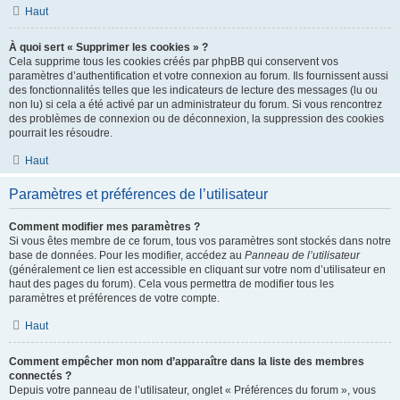
Haut
À quoi sert « Supprimer les cookies » ?
Cela supprime tous les cookies créés par phpBB qui conservent vos
paramètres d’authentification et votre connexion au forum. Ils fournissent aussi
des fonctionnalités telles que les indicateurs de lecture des messages (lu ou
non lu) si cela a été activé par un administrateur du forum. Si vous rencontrez
des problèmes de connexion ou de déconnexion, la suppression des cookies
pourrait les résoudre.
Haut
Paramètres et préférences de l’utilisateur
Comment modifier mes paramètres ?
Si vous êtes membre de ce forum, tous vos paramètres sont stockés dans notre
base de données. Pour les modifier, accédez au
Panneau de l’utilisateur
(généralement ce lien est accessible en cliquant sur votre nom d’utilisateur en
haut des pages du forum). Cela vous permettra de modifier tous les
paramètres et préférences de votre compte.
Haut
Comment empêcher mon nom d’apparaître dans la liste des membres
connectés ?
Depuis votre panneau de l’utilisateur, onglet « Préférences du forum », vous