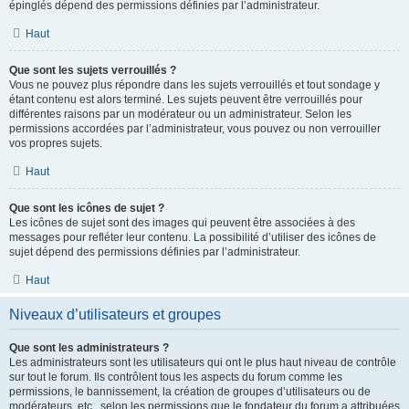
épinglés dépend des permissions définies par l’administrateur.
Haut
Que sont les sujets verrouillés ?
Vous ne pouvez plus répondre dans les sujets verrouillés et tout sondage y
étant contenu est alors terminé. Les sujets peuvent être verrouillés pour
différentes raisons par un modérateur ou un administrateur. Selon les
permissions accordées par l’administrateur, vous pouvez ou non verrouiller
vos propres sujets.
Haut
Que sont les icônes de sujet ?
Les icônes de sujet sont des images qui peuvent être associées à des
messages pour refléter leur contenu. La possibilité d’utiliser des icônes de
sujet dépend des permissions définies par l’administrateur.
Haut
Niveaux d’utilisateurs et groupes
Que sont les administrateurs ?
Les administrateurs sont les utilisateurs qui ont le plus haut niveau de contrôle
sur tout le forum. Ils contrôlent tous les aspects du forum comme les
permissions, le bannissement, la création de groupes d’utilisateurs ou de
modérateurs, etc., selon les permissions que le fondateur du forum a attribuées